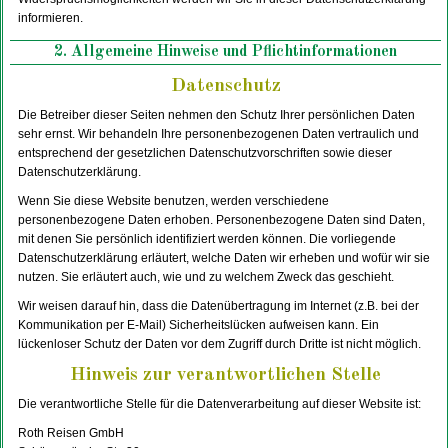
informieren.
2. Allgemeine Hinweise und Pflichtinformationen
Datenschutz
Die Betreiber dieser Seiten nehmen den Schutz Ihrer persönlichen Daten
sehr ernst. Wir behandeln Ihre personenbezogenen Daten vertraulich und
entsprechend der gesetzlichen Datenschutzvorschriften sowie dieser
Datenschutzerklärung.
Wenn Sie diese Website benutzen, werden verschiedene
personenbezogene Daten erhoben. Personenbezogene Daten sind Daten,
mit denen Sie persönlich identifiziert werden können. Die vorliegende
Datenschutzerklärung erläutert, welche Daten wir erheben und wofür wir sie
nutzen. Sie erläutert auch, wie und zu welchem Zweck das geschieht.
Wir weisen darauf hin, dass die Datenübertragung im Internet (z.B. bei der
Kommunikation per E-Mail) Sicherheitslücken aufweisen kann. Ein
lückenloser Schutz der Daten vor dem Zugriff durch Dritte ist nicht möglich.
Hinweis zur verantwortlichen Stelle
Die verantwortliche Stelle für die Datenverarbeitung auf dieser Website ist:
Roth Reisen GmbH