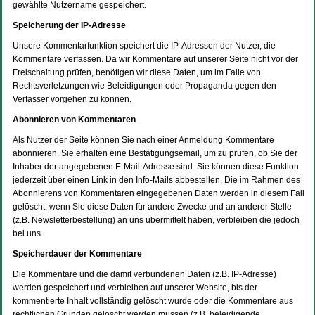
gewählte Nutzername gespeichert.
Speicherung der IP-Adresse
Unsere Kommentarfunktion speichert die IP-Adressen der Nutzer, die
Kommentare verfassen. Da wir Kommentare auf unserer Seite nicht vor der
Freischaltung prüfen, benötigen wir diese Daten, um im Falle von
Rechtsverletzungen wie Beleidigungen oder Propaganda gegen den
Verfasser vorgehen zu können.
Abonnieren von Kommentaren
Als Nutzer der Seite können Sie nach einer Anmeldung Kommentare
abonnieren. Sie erhalten eine Bestätigungsemail, um zu prüfen, ob Sie der
Inhaber der angegebenen E-Mail-Adresse sind. Sie können diese Funktion
jederzeit über einen Link in den Info-Mails abbestellen. Die im Rahmen des
Abonnierens von Kommentaren eingegebenen Daten werden in diesem Fall
gelöscht; wenn Sie diese Daten für andere Zwecke und an anderer Stelle
(z.B. Newsletterbestellung) an uns übermittelt haben, verbleiben die jedoch
bei uns.
Speicherdauer der Kommentare
Die Kommentare und die damit verbundenen Daten (z.B. IP-Adresse)
werden gespeichert und verbleiben auf unserer Website, bis der
kommentierte Inhalt vollständig gelöscht wurde oder die Kommentare aus
rechtlichen Gründen gelöscht werden müssen (z.B. beleidigende