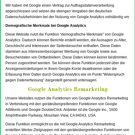
Wir haben mit Google einen Vertrag zur Auftragsdatenverarbeitung
abgeschlossen und setzen die strengen Vorgaben der deutschen
Datenschutzbehörden bei der Nutzung von Google Analytics vollständig um.
Demografische Merkmale bei Google Analytics
Diese Website nutzt die Funktion “demografische Merkmale” von Google
Analytics. Dadurch können Berichte erstellt werden, die Aussagen zu Alter,
Geschlecht und Interessen der Seitenbesucher enthalten. Diese Daten
stammen aus interessenbezogener Werbung von Google sowie aus
Besucherdaten von Drittanbietern. Diese Daten können keiner bestimmten
Person zugeordnet werden. Sie können diese Funktion jederzeit über die
Anzeigeneinstellungen in Ihrem Google-Konto deaktivieren oder die
Erfassung Ihrer Daten durch Google Analytics wie im Punkt “Widerspruch
gegen Datenerfassung” dargestellt generell untersagen.
Google Analytics Remarketing
Unsere Websites nutzen die Funktionen von Google Analytics Remarketing
in Verbindung mit den geräteübergreifenden Funktionen von Google
AdWords und Google DoubleClick. Anbieter ist die Google Inc., 1600
Amphitheatre Parkway, Mountain View, CA 94043, USA.
Diese Funktion ermöglicht es die mit Google Analytics Remarketing
erstellten Werbe-Zielgruppen mit den geräteübergreifenden Funktionen von