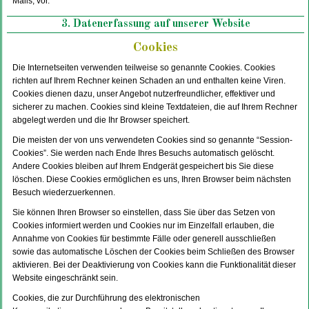
Mails, vor.
3. Datenerfassung auf unserer Website
Cookies
Die Internetseiten verwenden teilweise so genannte Cookies. Cookies
richten auf Ihrem Rechner keinen Schaden an und enthalten keine Viren.
Cookies dienen dazu, unser Angebot nutzerfreundlicher, effektiver und
sicherer zu machen. Cookies sind kleine Textdateien, die auf Ihrem Rechner
abgelegt werden und die Ihr Browser speichert.
Die meisten der von uns verwendeten Cookies sind so genannte “Session-
Cookies”. Sie werden nach Ende Ihres Besuchs automatisch gelöscht.
Andere Cookies bleiben auf Ihrem Endgerät gespeichert bis Sie diese
löschen. Diese Cookies ermöglichen es uns, Ihren Browser beim nächsten
Besuch wiederzuerkennen.
Sie können Ihren Browser so einstellen, dass Sie über das Setzen von
Cookies informiert werden und Cookies nur im Einzelfall erlauben, die
Annahme von Cookies für bestimmte Fälle oder generell ausschließen
sowie das automatische Löschen der Cookies beim Schließen des Browser
aktivieren. Bei der Deaktivierung von Cookies kann die Funktionalität dieser
Website eingeschränkt sein.
Cookies, die zur Durchführung des elektronischen