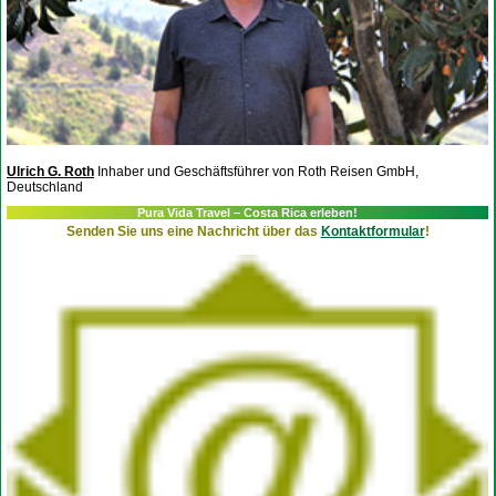
Ulrich G. Roth
Inhaber und Geschäftsführer von Roth Reisen GmbH,
Deutschland
Pura Vida Travel – Costa Rica erleben!
Senden Sie uns eine Nachricht über das
Kontaktformular
!