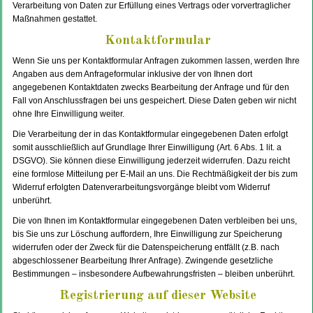
Verarbeitung von Daten zur Erfüllung eines Vertrags oder vorvertraglicher
Maßnahmen gestattet.
Kontaktformular
Wenn Sie uns per Kontaktformular Anfragen zukommen lassen, werden Ihre
Angaben aus dem Anfrageformular inklusive der von Ihnen dort
angegebenen Kontaktdaten zwecks Bearbeitung der Anfrage und für den
Fall von Anschlussfragen bei uns gespeichert. Diese Daten geben wir nicht
ohne Ihre Einwilligung weiter.
Die Verarbeitung der in das Kontaktformular eingegebenen Daten erfolgt
somit ausschließlich auf Grundlage Ihrer Einwilligung (Art. 6 Abs. 1 lit. a
DSGVO). Sie können diese Einwilligung jederzeit widerrufen. Dazu reicht
eine formlose Mitteilung per E-Mail an uns. Die Rechtmäßigkeit der bis zum
Widerruf erfolgten Datenverarbeitungsvorgänge bleibt vom Widerruf
unberührt.
Die von Ihnen im Kontaktformular eingegebenen Daten verbleiben bei uns,
bis Sie uns zur Löschung auffordern, Ihre Einwilligung zur Speicherung
widerrufen oder der Zweck für die Datenspeicherung entfällt (z.B. nach
abgeschlossener Bearbeitung Ihrer Anfrage). Zwingende gesetzliche
Bestimmungen – insbesondere Aufbewahrungsfristen – bleiben unberührt.
Registrierung auf dieser Website