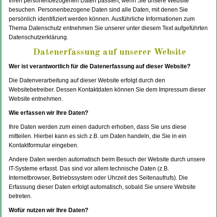
Ihren personenbezogenen Daten passiert, wenn Sie unsere Website
besuchen. Personenbezogene Daten sind alle Daten, mit denen Sie
persönlich identifiziert werden können. Ausführliche Informationen zum
Thema Datenschutz entnehmen Sie unserer unter diesem Text aufgeführten
Datenschutzerklärung.
Datenerfassung auf unserer Website
Wer ist verantwortlich für die Datenerfassung auf dieser Website?
Die Datenverarbeitung auf dieser Website erfolgt durch den
Websitebetreiber. Dessen Kontaktdaten können Sie dem Impressum dieser
Website entnehmen.
Wie erfassen wir Ihre Daten?
Ihre Daten werden zum einen dadurch erhoben, dass Sie uns diese
mitteilen. Hierbei kann es sich z.B. um Daten handeln, die Sie in ein
Kontaktformular eingeben.
Andere Daten werden automatisch beim Besuch der Website durch unsere
IT-Systeme erfasst. Das sind vor allem technische Daten (z.B.
Internetbrowser, Betriebssystem oder Uhrzeit des Seitenaufrufs). Die
Erfassung dieser Daten erfolgt automatisch, sobald Sie unsere Website
betreten.
Wofür nutzen wir Ihre Daten?