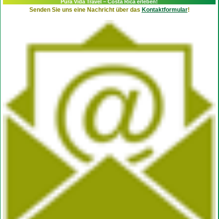
Pura Vida Travel – Costa Rica erleben!
Senden Sie uns eine Nachricht über das
Kontaktformular
!