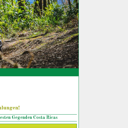
hlungen!
ntesten Gegenden Costa Ricas