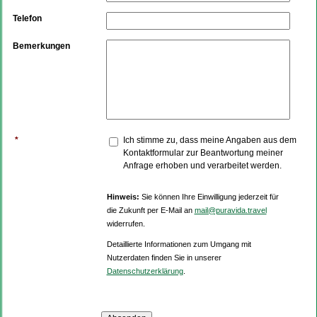
Telefon
Bemerkungen
*
Ich stimme zu, dass meine Angaben aus dem
Kontaktformular zur Beantwortung meiner
Anfrage erhoben und verarbeitet werden.
Hinweis:
Sie können Ihre Einwilligung jederzeit für
die Zukunft per E-Mail an
mail@puravida.travel
widerrufen.
Detaillierte Informationen zum Umgang mit
Nutzerdaten finden Sie in unserer
Datenschutzerklärung
.