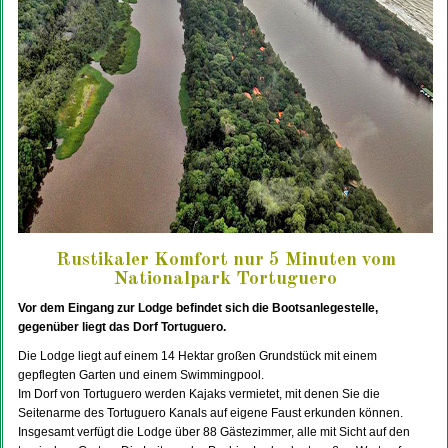
Rustikaler Komfort nur 5 Minuten vom
Nationalpark Tortuguero
Vor dem Eingang zur Lodge befindet sich die Bootsanlegestelle,
gegenüber liegt das Dorf Tortuguero.
Die Lodge liegt auf einem 14 Hektar großen Grundstück mit einem
gepflegten Garten und einem Swimmingpool.
Im Dorf von Tortuguero werden Kajaks vermietet, mit denen Sie die
Seitenarme des Tortuguero Kanals auf eigene Faust erkunden können.
Insgesamt verfügt die Lodge über 88 Gästezimmer, alle mit Sicht auf den