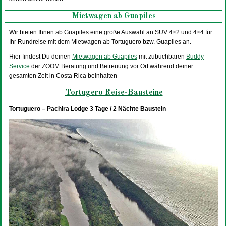
Mietwagen ab Guapiles
Wir bieten Ihnen ab Guapiles eine große Auswahl an SUV 4×2 und 4×4 für
Ihr Rundreise mit dem Mietwagen ab Tortuguero bzw. Guapiles an.
Hier findest Du deinen
Mietwagen ab Guapiles
mit zubuchbaren
Buddy
Service
der ZOOM Beratung und Betreuung vor Ort während deiner
gesamten Zeit in Costa Rica beinhalten
Tortugero Reise-Bausteine
Tortuguero – Pachira Lodge 3 Tage / 2 Nächte Baustein