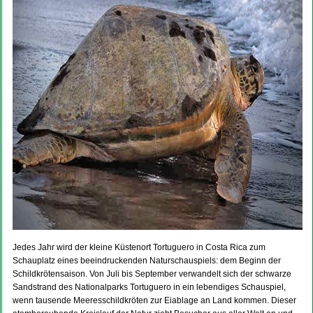
Jedes Jahr wird der kleine Küstenort Tortuguero in Costa Rica zum
Schauplatz eines beeindruckenden Naturschauspiels: dem Beginn der
Schildkrötensaison. Von Juli bis September verwandelt sich der schwarze
Sandstrand des Nationalparks Tortuguero in ein lebendiges Schauspiel,
wenn tausende Meeresschildkröten zur Eiablage an Land kommen. Dieser