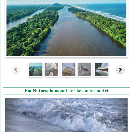
Ein Naturschauspiel der besonderen Art