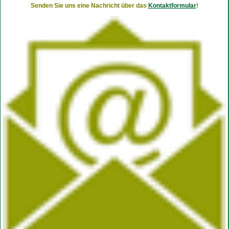
Senden Sie uns eine Nachricht über das
Kontaktformular
!