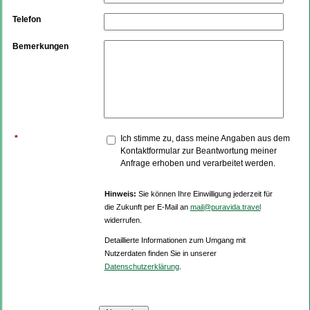
Telefon
Bemerkungen
*
Ich stimme zu, dass meine Angaben aus dem
Kontaktformular zur Beantwortung meiner
Anfrage erhoben und verarbeitet werden.
Hinweis:
Sie können Ihre Einwilligung jederzeit für
die Zukunft per E-Mail an
mail@puravida.travel
widerrufen.
Detaillierte Informationen zum Umgang mit
Nutzerdaten finden Sie in unserer
Datenschutzerklärung
.