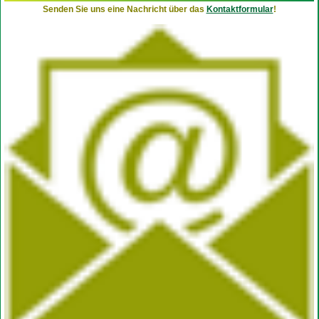
Senden Sie uns eine Nachricht über das
Kontaktformular
!