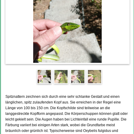
Spitznattern zeichnen sich durch eine sehr schlanke Gestalt und einen
länglichen, spitz zulaufenden Kopf aus. Sie erreichen in der Regel eine
Länge von 100 bis 150 cm. Die Kopfschilde sind teilweise an die
langgestreckte Kopfform angepasst. Die Körperschuppen können glatt oder
leicht gekielt sein. Die Augen haben bei Lichteinfall eine runde Pupille. Die
Färbung variiert bei einigen Arten stark, wobei die Grundfarbe meist
bräunlich oder grünlich ist. Typischerweise sind Oxybelis fulgidus und