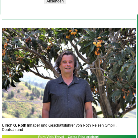
Ulrich G. Roth
Inhaber und Geschäftsführer von Roth Reisen GmbH,
Deutschland
Pura Vida Travel – Costa Rica erleben!