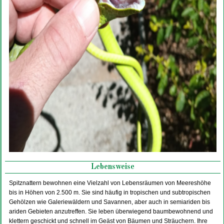
Lebensweise
Spitznattern bewohnen eine Vielzahl von Lebensräumen von Meereshöhe
bis in Höhen von 2.500 m. Sie sind häufig in tropischen und subtropischen
Gehölzen wie Galeriewäldern und Savannen, aber auch in semiariden bis
ariden Gebieten anzutreffen. Sie leben überwiegend baumbewohnend und
klettern geschickt und schnell im Geäst von Bäumen und Sträuchern. Ihre