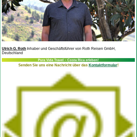
Ulrich G. Roth
Inhaber und Geschäftsführer von Roth Reisen GmbH,
Deutschland
Pura Vida Travel – Costa Rica erleben!
Senden Sie uns eine Nachricht über das
Kontaktformular
!