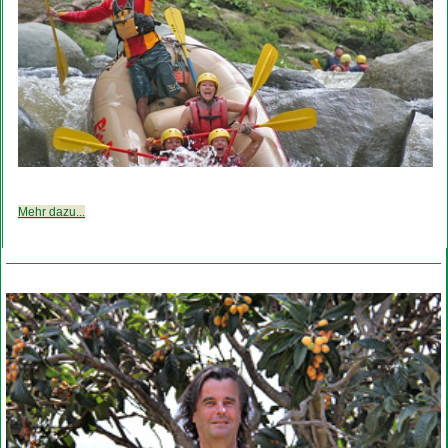
Mehr dazu...