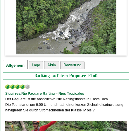
Lage
Aktiv
Bewertung
Allgemein
Rafting auf dem Paquare-Fluß
Siquirres/Río Pacuare Rafting – Ríos Tropicales
Der Paquare ist die anspruchvollste Raftingstrecke in Costa Rica.
Die Tour startet um 6.00 Uhr und nach einer kurzen Sicherheitseinweisung
navigieren Sie durch Stromschnellen der Klasse IV bis V.