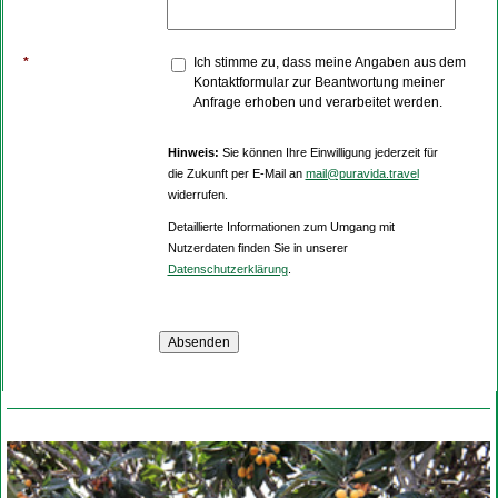
*
Ich stimme zu, dass meine Angaben aus dem
Kontaktformular zur Beantwortung meiner
Anfrage erhoben und verarbeitet werden.
Hinweis:
Sie können Ihre Einwilligung jederzeit für
die Zukunft per E-Mail an
mail@puravida.travel
widerrufen.
Detaillierte Informationen zum Umgang mit
Nutzerdaten finden Sie in unserer
Datenschutzerklärung
.