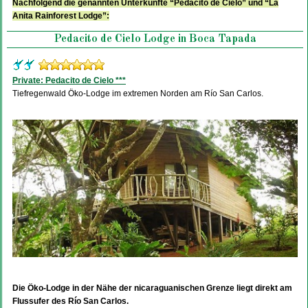
Nachfolgend die genannten Unterkünfte “Pedacito de Cielo” und “La
Anita Rainforest Lodge”:
Pedacito de Cielo Lodge in Boca Tapada
Private: Pedacito de Cielo ***
Tiefregenwald Öko-Lodge im extremen Norden am Río San Carlos.
Die Öko-Lodge in der Nähe der nicaraguanischen Grenze liegt direkt am
Flussufer des Río San Carlos.