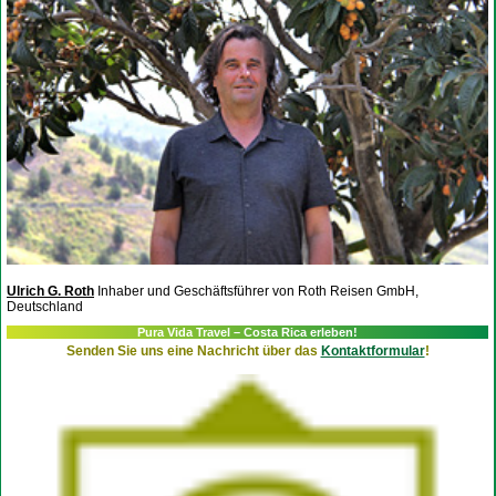
Ulrich G. Roth
Inhaber und Geschäftsführer von Roth Reisen GmbH,
Deutschland
Pura Vida Travel – Costa Rica erleben!
Senden Sie uns eine Nachricht über das
Kontaktformular
!