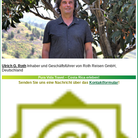
Ulrich G. Roth
Inhaber und Geschäftsführer von Roth Reisen GmbH,
Deutschland
Pura Vida Travel – Costa Rica erleben!
Senden Sie uns eine Nachricht über das
Kontaktformular
!