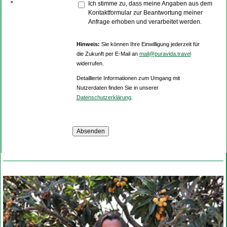
*
Ich stimme zu, dass meine Angaben aus dem
Kontaktformular zur Beantwortung meiner
Anfrage erhoben und verarbeitet werden.
Hinweis:
Sie können Ihre Einwilligung jederzeit für
die Zukunft per E-Mail an
mail@puravida.travel
widerrufen.
Detaillierte Informationen zum Umgang mit
Nutzerdaten finden Sie in unserer
Datenschutzerklärung
.