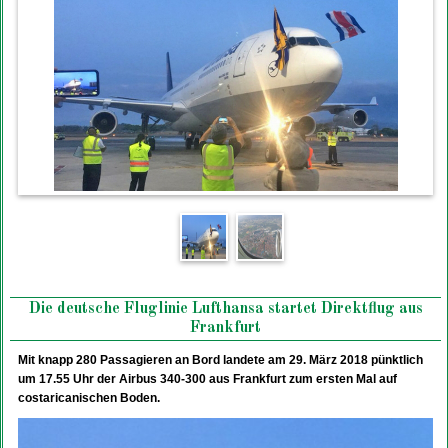
Die deutsche Fluglinie Lufthansa startet Direktflug aus
Frankfurt
Mit knapp 280 Passagieren an Bord landete am 29. März 2018 pünktlich
um 17.55 Uhr der Airbus 340-300 aus Frankfurt zum ersten Mal auf
costaricanischen Boden.