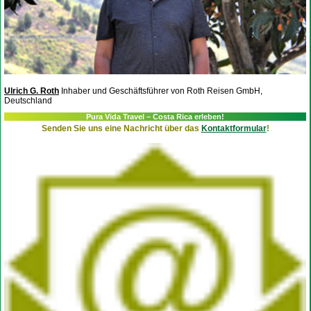
Ulrich G. Roth
Inhaber und Geschäftsführer von Roth Reisen GmbH,
Deutschland
Pura Vida Travel – Costa Rica erleben!
Senden Sie uns eine Nachricht über das
Kontaktformular
!