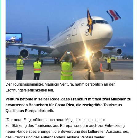
Der Tourismusminister, Mauricio Ventura, nahm persönlich an den
Eröffnungsfeierlichkeiten teil.
Ventura betonte in seiner Rede, dass Frankfurt mit fast zwei Millionen zu
erwartenden Besuchern für Costa Rica, die zweitgrößte Tourismus
Quelle aus Europa darstellt.
“Der neue Flug eröffnen auch neue Möglichkeiten, nicht nur
zur Stärkung des Tourismus aus Europa, sondern auch zur Entwicklung
neuer Handelsbeziehungen, die Bewerbung des kulturellen Austausches,
des Exports und des Außenhandels, erklärte Ventura weiter.