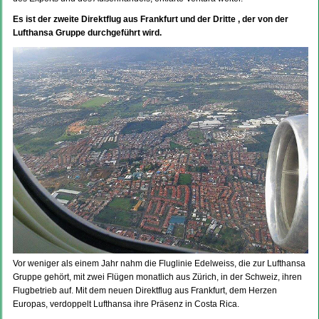
Es ist der zweite Direktflug aus Frankfurt und der Dritte , der von der
Lufthansa Gruppe durchgeführt wird.
Vor weniger als einem Jahr nahm die Fluglinie Edelweiss, die zur Lufthansa
Gruppe gehört, mit zwei Flügen monatlich aus Zürich, in der Schweiz, ihren
Flugbetrieb auf. Mit dem neuen Direktflug aus Frankfurt, dem Herzen
Europas, verdoppelt Lufthansa ihre Präsenz in Costa Rica.