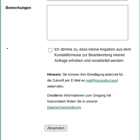
Bemerkungen
*
Ich stimme zu, dass meine Angaben aus dem
Kontaktformular zur Beantwortung meiner
Anfrage erhoben und verarbeitet werden.
Hinweis:
Sie können Ihre Einwilligung jederzeit für
die Zukunft per E-Mail an
mail@puravida.travel
widerrufen.
Detaillierte Informationen zum Umgang mit
Nutzerdaten finden Sie in unserer
Datenschutzerklärung
.