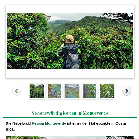
Sehenswürdigkeiten in Monteverde
Die Nebelwald
Region Monteverde
ist einer der Höhepunkte in Costa
Rica.