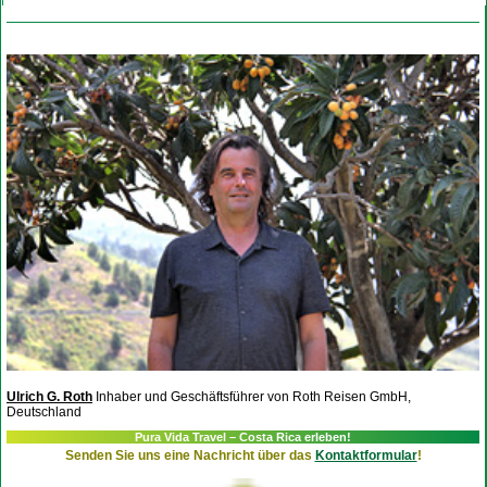
Ulrich G. Roth
Inhaber und Geschäftsführer von Roth Reisen GmbH,
Deutschland
Pura Vida Travel – Costa Rica erleben!
Senden Sie uns eine Nachricht über das
Kontaktformular
!