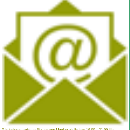
Telefonisch erreichen Sie uns von Montag bis Freitag 16:00 – 21:00 Uhr: