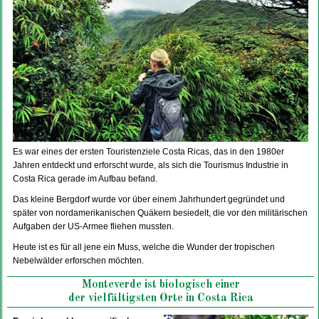
Es war eines der ersten Touristenziele Costa Ricas, das in den 1980er
Jahren entdeckt und erforscht wurde, als sich die Tourismus Industrie in
Costa Rica gerade im Aufbau befand.
Das kleine Bergdorf wurde vor über einem Jahrhundert gegründet und
später von nordamerikanischen Quäkern besiedelt, die vor den militärischen
Aufgaben der US-Armee fliehen mussten.
Heute ist es für all jene ein Muss, welche die Wunder der tropischen
Nebelwälder erforschen möchten.
Monteverde ist biologisch einer
der vielfältigsten Orte in Costa Rica