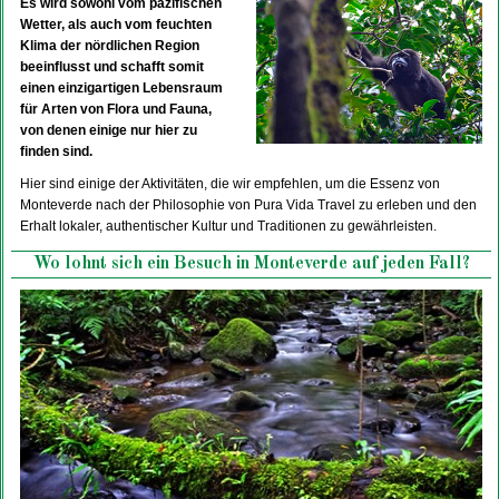
Es wird sowohl vom pazifischen
Wetter, als auch vom feuchten
Klima der nördlichen Region
beeinflusst und schafft somit
einen einzigartigen Lebensraum
für Arten von Flora und Fauna,
von denen einige nur hier zu
finden sind.
Hier sind einige der Aktivitäten, die wir empfehlen, um die Essenz von
Monteverde nach der Philosophie von Pura Vida Travel zu erleben und den
Erhalt lokaler, authentischer Kultur und Traditionen zu gewährleisten.
Wo lohnt sich ein Besuch in Monteverde auf jeden Fall?