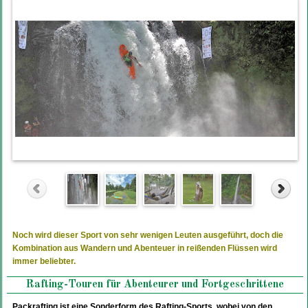
Noch wird dieser Sport von sehr wenigen Leuten ausgeführt, doch die
Kombination aus Wandern und Abenteuer in reißenden Flüssen wird
immer beliebter.
Rafting-Touren für Abenteurer und Fortgeschrittene
Packrafting ist eine Sonderform des Rafting-Sports, wobei von den