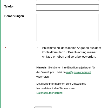
Telefon
Bemerkungen
*
Ich stimme zu, dass meine Angaben aus dem
Kontaktformular zur Beantwortung meiner
Anfrage erhoben und verarbeitet werden.
Hinweis:
Sie können Ihre Einwilligung jederzeit für
die Zukunft per E-Mail an
mail@puravida.travel
widerrufen.
Detaillierte Informationen zum Umgang mit
Nutzerdaten finden Sie in unserer
Datenschutzerklärung
.