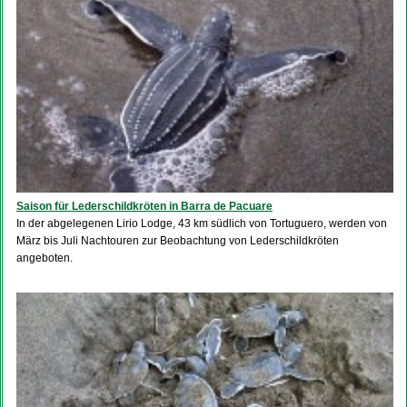
Saison für Lederschildkröten in Barra de Pacuare
In der abgelegenen Lirio Lodge, 43 km südlich von Tortuguero, werden von
März bis Juli Nachtouren zur Beobachtung von Lederschildkröten
angeboten.