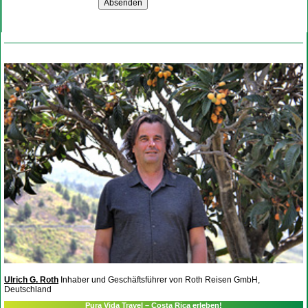
Ulrich G. Roth
Inhaber und Geschäftsführer von Roth Reisen GmbH,
Deutschland
Pura Vida Travel – Costa Rica erleben!