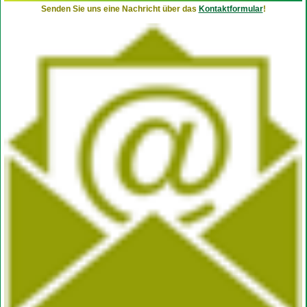
Senden Sie uns eine Nachricht über das
Kontaktformular
!