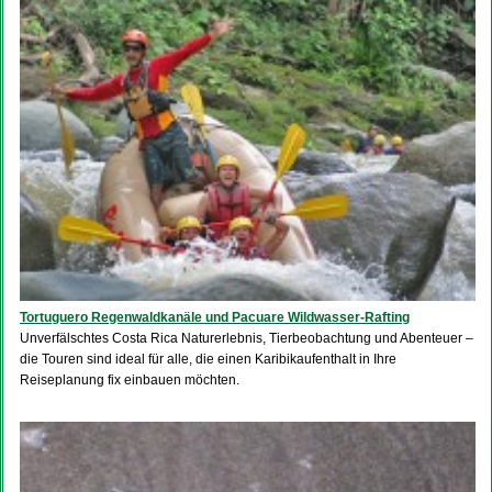
Tortuguero Regenwaldkanäle und Pacuare Wildwasser-Rafting
Unverfälschtes Costa Rica Naturerlebnis, Tierbeobachtung und Abenteuer –
die Touren sind ideal für alle, die einen Karibikaufenthalt in Ihre
Reiseplanung fix einbauen möchten.