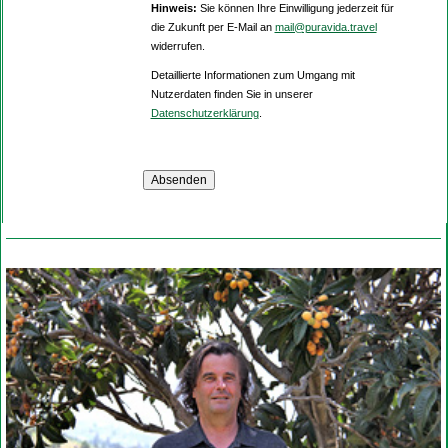
Hinweis:
Sie können Ihre Einwilligung jederzeit für
die Zukunft per E-Mail an
mail@puravida.travel
widerrufen.
Detaillierte Informationen zum Umgang mit
Nutzerdaten finden Sie in unserer
Datenschutzerklärung
.