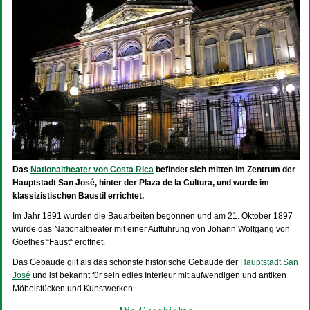
Das
Nationaltheater von Costa Rica
befindet sich mitten im Zentrum der
Hauptstadt San José, hinter der Plaza de la Cultura, und wurde im
klassizistischen Baustil errichtet.
Im Jahr 1891 wurden die Bauarbeiten begonnen und am 21. Oktober 1897
wurde das Nationaltheater mit einer Aufführung von Johann Wolfgang von
Goethes “Faust“ eröffnet.
Das Gebäude gilt als das schönste historische Gebäude der
Hauptstadt San
José
und ist bekannt für sein edles Interieur mit aufwendigen und antiken
Möbelstücken und Kunstwerken.