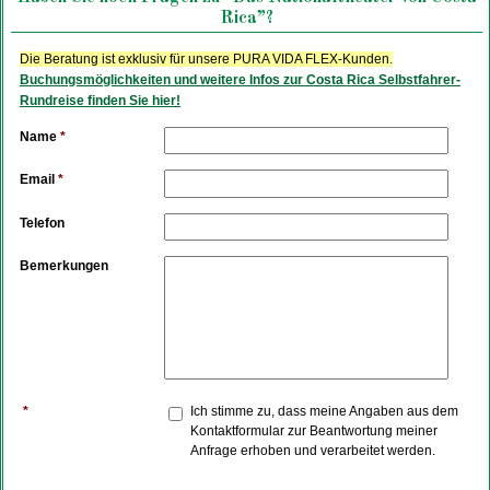
Rica”?
Die Beratung ist exklusiv für unsere PURA VIDA FLEX-Kunden.
Buchungsmöglichkeiten und weitere Infos zur Costa Rica Selbstfahrer-
Rundreise finden Sie hier!
Name
*
Email
*
Telefon
Bemerkungen
*
Ich stimme zu, dass meine Angaben aus dem
Kontaktformular zur Beantwortung meiner
Anfrage erhoben und verarbeitet werden.