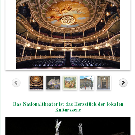
Das Nationaltheater ist das Herzstück der lokalen
Kulturszene