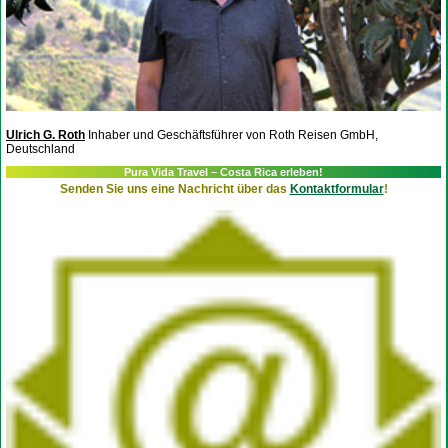
Ulrich G. Roth
Inhaber und Geschäftsführer von Roth Reisen GmbH,
Deutschland
Pura Vida Travel – Costa Rica erleben!
Senden Sie uns eine Nachricht über das
Kontaktformular
!