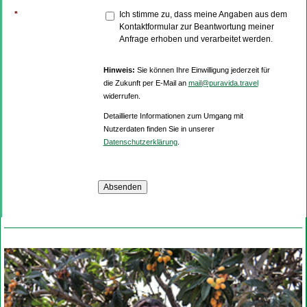
*
Ich stimme zu, dass meine Angaben aus dem
Kontaktformular zur Beantwortung meiner
Anfrage erhoben und verarbeitet werden.
Hinweis:
Sie können Ihre Einwilligung jederzeit für
die Zukunft per E-Mail an
mail@puravida.travel
widerrufen.
Detaillierte Informationen zum Umgang mit
Nutzerdaten finden Sie in unserer
Datenschutzerklärung
.