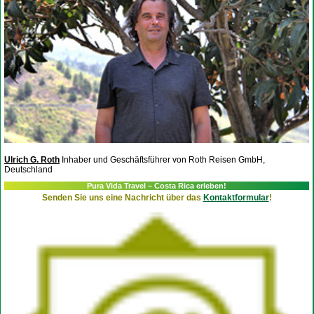
Ulrich G. Roth
Inhaber und Geschäftsführer von Roth Reisen GmbH,
Deutschland
Pura Vida Travel – Costa Rica erleben!
Senden Sie uns eine Nachricht über das
Kontaktformular
!