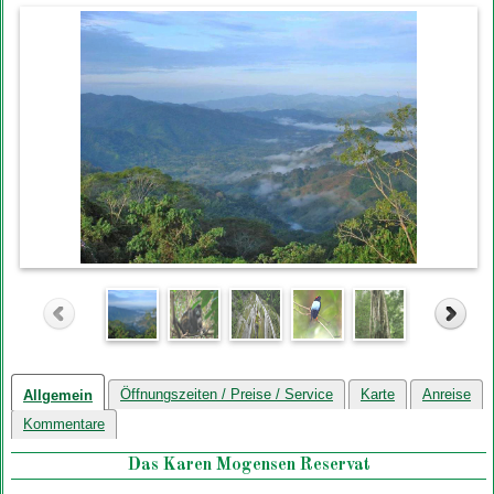
Öffnungszeiten / Preise / Service
Karte
Anreise
Allgemein
Kommentare
Das Karen Mogensen Reservat