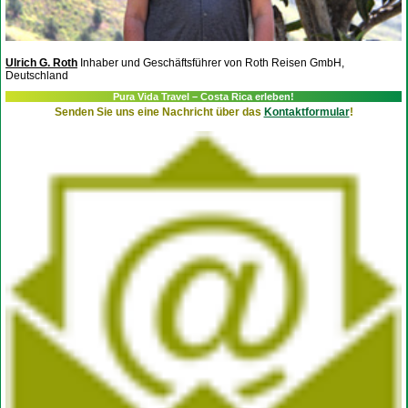
Ulrich G. Roth
Inhaber und Geschäftsführer von Roth Reisen GmbH,
Deutschland
Pura Vida Travel – Costa Rica erleben!
Senden Sie uns eine Nachricht über das
Kontaktformular
!