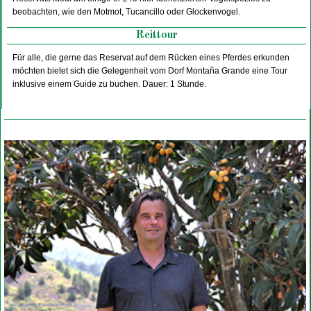
beobachten, wie den Motmot, Tucancillo oder Glockenvogel.
Reittour
Für alle, die gerne das Reservat auf dem Rücken eines Pferdes erkunden
möchten bietet sich die Gelegenheit vom Dorf Montaña Grande eine Tour
inklusive einem Guide zu buchen. Dauer: 1 Stunde.