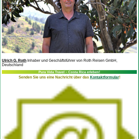
Ulrich G. Roth
Inhaber und Geschäftsführer von Roth Reisen GmbH,
Deutschland
Pura Vida Travel – Costa Rica erleben!
Senden Sie uns eine Nachricht über das
Kontaktformular
!