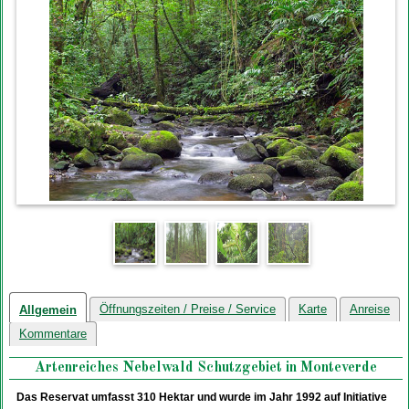
Öffnungszeiten / Preise / Service
Karte
Anreise
Allgemein
Kommentare
Artenreiches Nebelwald Schutzgebiet in Monteverde
Das Reservat umfasst 310 Hektar und wurde im Jahr 1992 auf Initiative