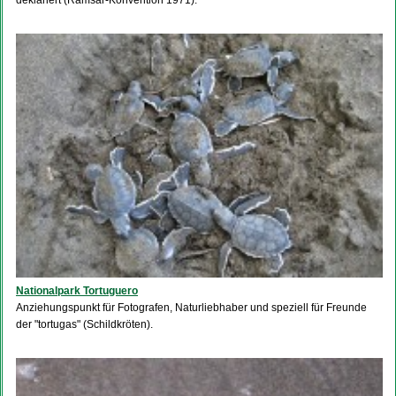
Nationalpark Tortuguero
Anziehungspunkt für Fotografen, Naturliebhaber und speziell für Freunde
der "tortugas" (Schildkröten).