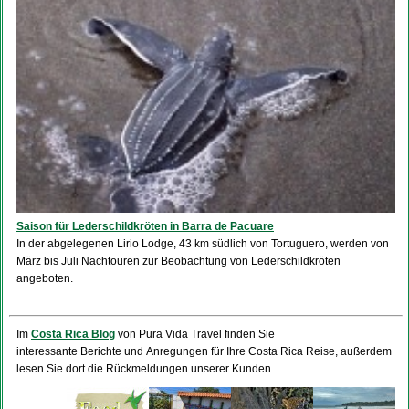
Saison für Lederschildkröten in Barra de Pacuare
In der abgelegenen Lirio Lodge, 43 km südlich von Tortuguero, werden von
März bis Juli Nachtouren zur Beobachtung von Lederschildkröten
angeboten.
Im
Costa Rica Blog
von Pura Vida Travel finden Sie
interessante Berichte und Anregungen für Ihre Costa Rica Reise, außerdem
lesen Sie dort die Rückmeldungen unserer Kunden.