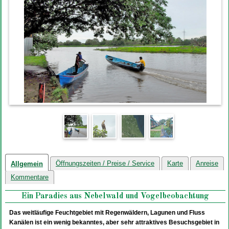
Öffnungszeiten / Preise / Service
Karte
Anreise
Allgemein
Kommentare
Ein Paradies aus Nebelwald und Vogelbeobachtung
Das weitläufige Feuchtgebiet mit Regenwäldern, Lagunen und Fluss
Kanälen ist ein wenig bekanntes, aber sehr attraktives Besuchsgebiet in