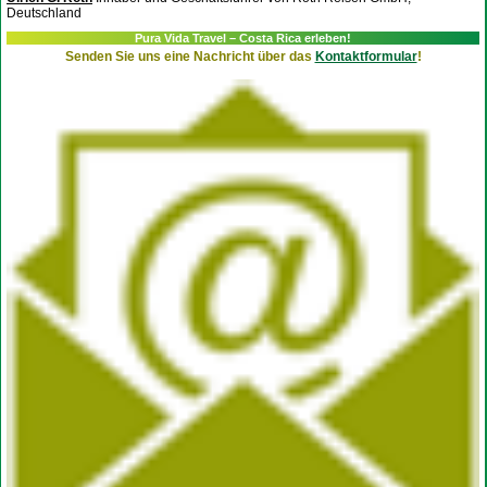
Deutschland
Pura Vida Travel – Costa Rica erleben!
Senden Sie uns eine Nachricht über das
Kontaktformular
!