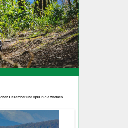
schen Dezember und April in die warmen