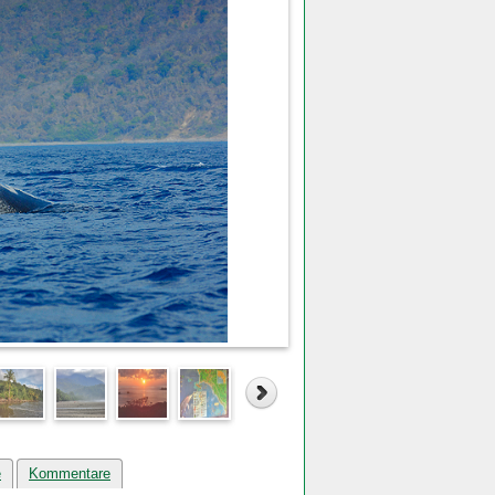
e
Kommentare