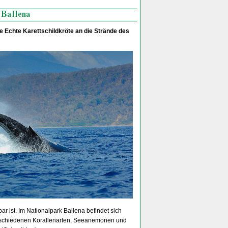
 Ballena
 Echte Karettschildkröte an die Strände des
ar ist. Im Nationalpark Ballena befindet sich
rschiedenen Korallenarten, Seeanemonen und