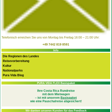
Telefonisch erreichen Sie uns von Montag bis Freitag 16:00 – 21:00 Uhr:
+49 7442 819 8591
Info
Die Regionen des Landes
Reisevorbereitung
Kultur
Nationalparks
Pura Vida Blog
PURA VIDA FLEX Basispaket
Ihre Costa Rica Rundreise
mit dem Mietwagen
– ist mit unserem
Basispaket
wie eine Pauschalreise abgesichert!
Wir danken unseren Kunden für das Feedback