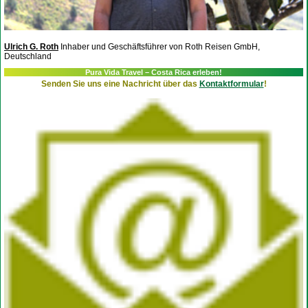
Ulrich G. Roth
Inhaber und Geschäftsführer von Roth Reisen GmbH,
Deutschland
Pura Vida Travel – Costa Rica erleben!
Senden Sie uns eine Nachricht über das
Kontaktformular
!