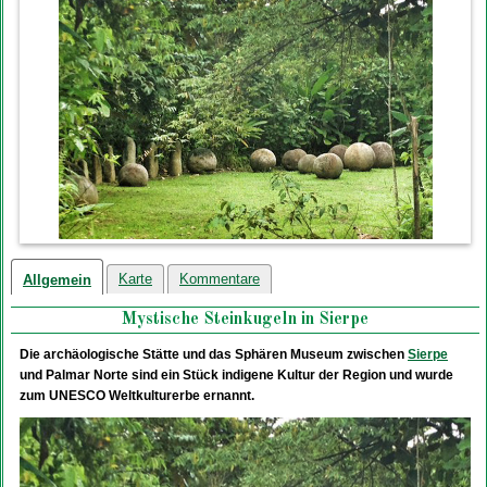
Karte
Kommentare
Allgemein
Mystische Steinkugeln in Sierpe
Die archäologische Stätte und das Sphären Museum zwischen
Sierpe
und Palmar Norte sind ein Stück indigene Kultur der Region und wurde
zum UNESCO Weltkulturerbe ernannt.