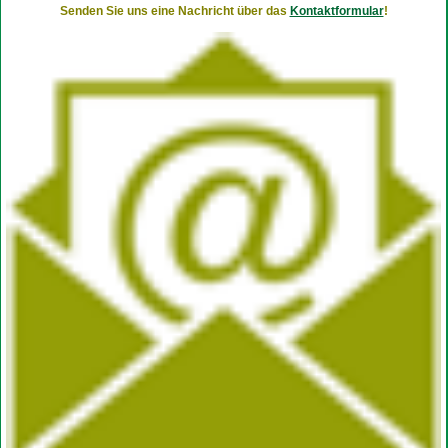
Senden Sie uns eine Nachricht über das
Kontaktformular
!