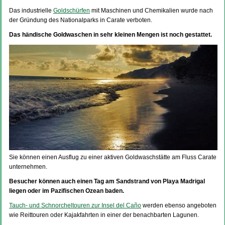
Das industrielle
Goldschürfen
mit Maschinen und Chemikalien wurde nach
der Gründung des Nationalparks in Carate verboten.
Das händische Goldwaschen in sehr kleinen Mengen ist noch gestattet.
Sie können einen Ausflug zu einer aktiven Goldwaschstätte am Fluss Carate
unternehmen.
Besucher können auch einen Tag am Sandstrand von Playa Madrigal
liegen oder im Pazifischen Ozean baden.
Tauch- und Schnorcheltouren zur Insel del Caño
werden ebenso angeboten
wie Reittouren oder Kajakfahrten in einer der benachbarten Lagunen.