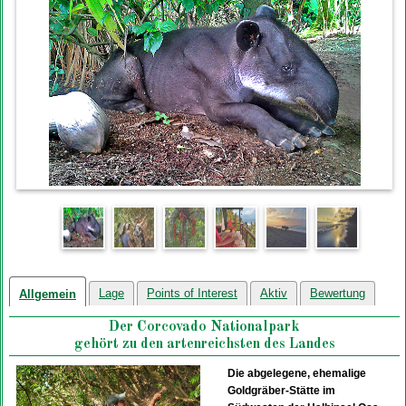
Lage
Points of Interest
Aktiv
Bewertung
Allgemein
Der Corcovado Nationalpark
gehört zu den artenreichsten des Landes
Die abgelegene, ehemalige
Goldgräber-Stätte im