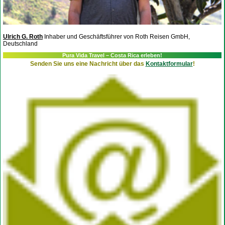
Ulrich G. Roth
Inhaber und Geschäftsführer von Roth Reisen GmbH,
Deutschland
Pura Vida Travel – Costa Rica erleben!
Senden Sie uns eine Nachricht über das
Kontaktformular
!