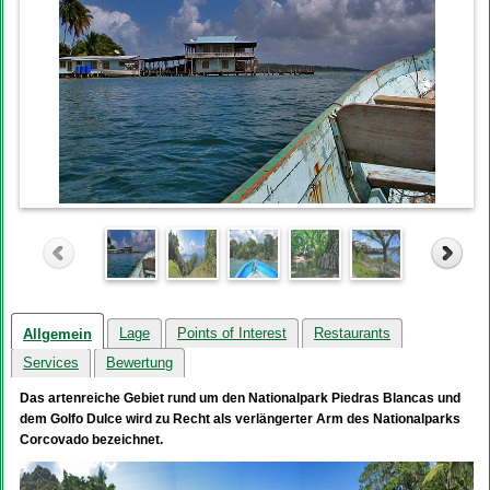
Lage
Points of Interest
Restaurants
Allgemein
Services
Bewertung
Das artenreiche Gebiet rund um den Nationalpark Piedras Blancas und
dem Golfo Dulce wird zu Recht als verlängerter Arm des Nationalparks
Corcovado bezeichnet.