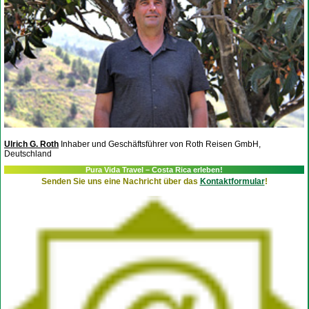
Ulrich G. Roth
Inhaber und Geschäftsführer von Roth Reisen GmbH,
Deutschland
Pura Vida Travel – Costa Rica erleben!
Senden Sie uns eine Nachricht über das
Kontaktformular
!