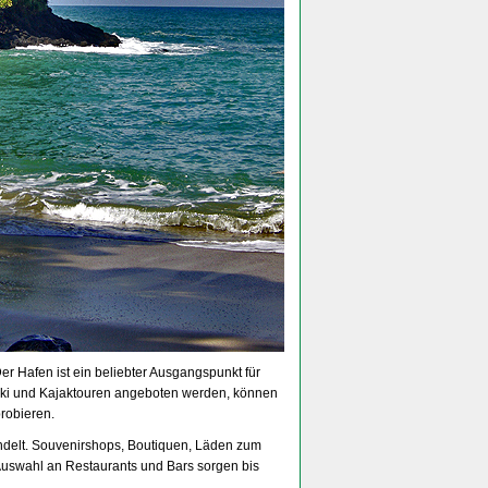
er Hafen ist ein beliebter Ausgangspunkt für
ki und Kajaktouren angeboten werden, können
robieren.
ndelt. Souvenirshops, Boutiquen, Läden zum
uswahl an Restaurants und Bars sorgen bis