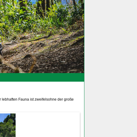
 lebhaften Fauna ist zweifelsohne der große