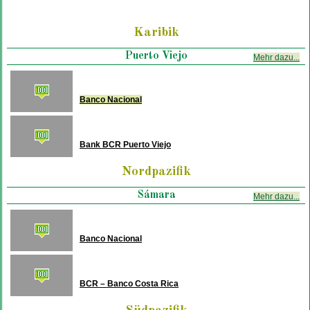
Karibik
Puerto Viejo
Mehr dazu...
Banco Nacional
Bank BCR Puerto Viejo
Nordpazifik
Sámara
Mehr dazu...
Banco Nacional
BCR – Banco Costa Rica