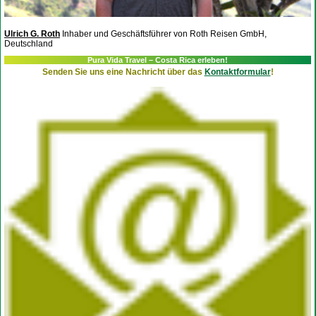
Ulrich G. Roth
Inhaber und Geschäftsführer von Roth Reisen GmbH,
Deutschland
Pura Vida Travel – Costa Rica erleben!
Senden Sie uns eine Nachricht über das
Kontaktformular
!