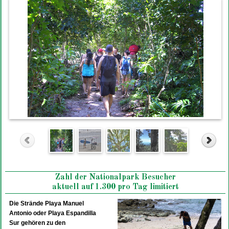
Zahl der Nationalpark Besucher
aktuell auf 1.300 pro Tag limitiert
Die Strände Playa Manuel
Antonio oder Playa Espandilla
Sur gehören zu den