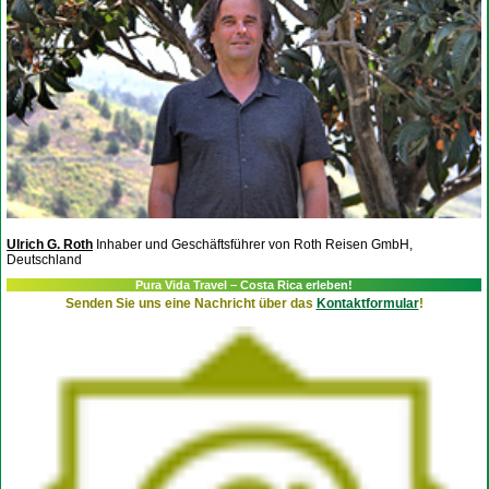
Ulrich G. Roth
Inhaber und Geschäftsführer von Roth Reisen GmbH,
Deutschland
Pura Vida Travel – Costa Rica erleben!
Senden Sie uns eine Nachricht über das
Kontaktformular
!