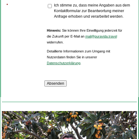
*
Ich stimme zu, dass meine Angaben aus dem
Kontaktformular zur Beantwortung meiner
Anfrage erhoben und verarbeitet werden.
Hinweis:
Sie können Ihre Einwilligung jederzeit für
die Zukunft per E-Mail an
mail@puravida.travel
widerrufen.
Detaillierte Informationen zum Umgang mit
Nutzerdaten finden Sie in unserer
Datenschutzerklärung
.