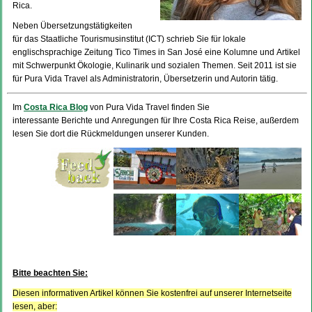
Rica.
Neben Übersetzungstätigkeiten
für das Staatliche Tourismusinstitut (ICT) schrieb Sie für lokale
englischsprachige Zeitung Tico Times in San José eine Kolumne und Artikel
mit Schwerpunkt Ökologie, Kulinarik und sozialen Themen. Seit 2011 ist sie
für Pura Vida Travel als Administratorin, Übersetzerin und Autorin tätig.
Im
Costa Rica Blog
von Pura Vida Travel finden Sie
interessante Berichte und Anregungen für Ihre Costa Rica Reise, außerdem
lesen Sie dort die Rückmeldungen unserer Kunden.
Bitte beachten Sie:
Diesen informativen Artikel können Sie kostenfrei auf unserer Internetseite
lesen, aber: