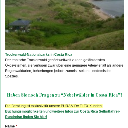
Trockenwald-Nationalparks in Costa Rica
Der tropische Trockenwald gehört weltweit zu den gefährdetsten
Ökosystemen, sie verfügen zwar über eine geringere Artenvielfalt als andere
Regenwaldarten, beherbergen jedoch zumeist, seltene, endemische
Spezies.
Haben Sie noch Fragen zu “Nebelwälder in Costa Rica”?
Die Beratung ist exklusiv für unsere PURA VIDA FLEX-Kunden.
Buchungsmöglichkeiten und weitere Infos zur Costa Rica Selbstfahrer-
Rundreise finden Sie hier!
Name
*