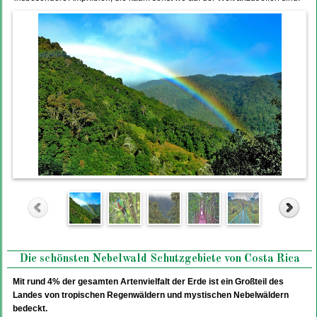
Die schönsten Nebelwald Schutzgebiete von Costa Rica
Mit rund 4% der gesamten Artenvielfalt der Erde ist ein Großteil des
Landes von tropischen Regenwäldern und mystischen Nebelwäldern
bedeckt.