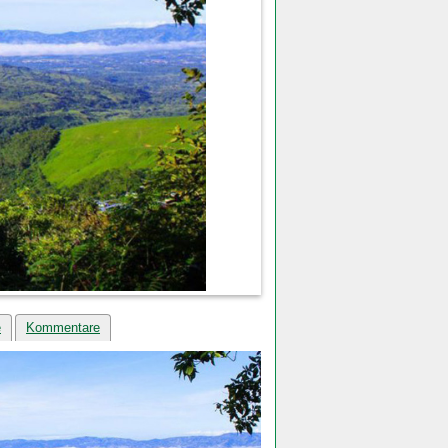
e
Kommentare