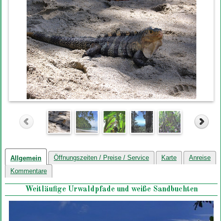
Öffnungszeiten / Preise / Service
Karte
Anreise
Allgemein
Kommentare
Weitläufige Urwaldpfade und weiße Sandbuchten