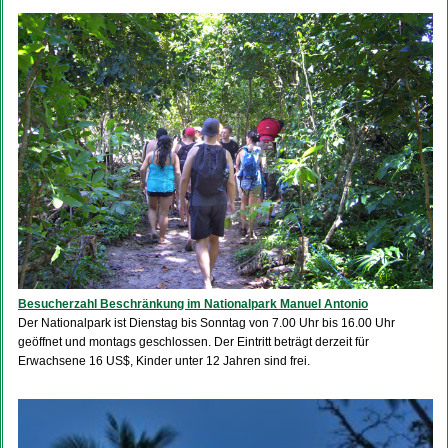
Besucherzahl Beschränkung im Nationalpark Manuel Antonio
Der Nationalpark ist Dienstag bis Sonntag von 7.00 Uhr bis 16.00 Uhr
geöffnet und montags geschlossen. Der Eintritt beträgt derzeit für
Erwachsene 16 US$, Kinder unter 12 Jahren sind frei.