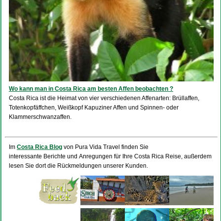
Wo kann man in Costa Rica am besten Affen beobachten ?
Costa Rica ist die Heimat von vier verschiedenen Affenarten: Brüllaffen,
Totenkopfäffchen, Weißkopf Kapuziner Affen und Spinnen- oder
Klammerschwanzaffen.
Im
Costa Rica Blog
von Pura Vida Travel finden Sie
interessante Berichte und Anregungen für Ihre Costa Rica Reise, außerdem
lesen Sie dort die Rückmeldungen unserer Kunden.