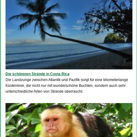
Die schönsten Strände in Costa Rica
Die Landzunge zwischen Atlantik und Pazifik sorgt für eine kilometerlange
Küstenlinie, die nicht nur mit wunderschöne Buchten, sondern auch sehr
unterschiedliche Arten von Strände überrascht.