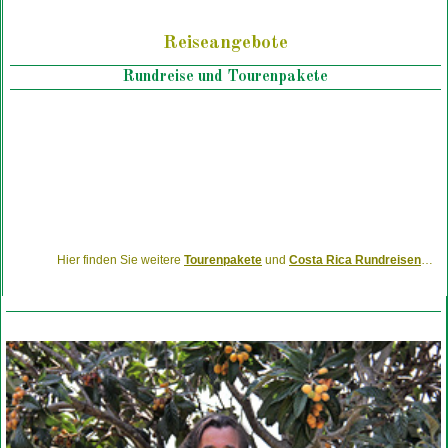
Reiseangebote
Rundreise und Tourenpakete
Hier finden Sie weitere
Tourenpakete
und
Costa Rica Rundreisen
…