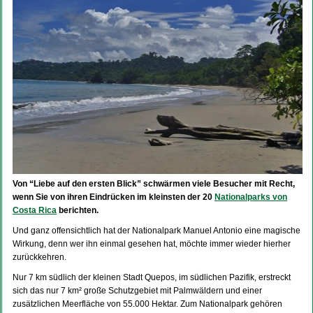
Von “Liebe auf den ersten Blick” schwärmen viele Besucher mit Recht,
wenn Sie von ihren Eindrücken im kleinsten der 20
Nationalparks von
Costa Rica
berichten.
Und ganz offensichtlich hat der Nationalpark Manuel Antonio eine magische
Wirkung, denn wer ihn einmal gesehen hat, möchte immer wieder hierher
zurückkehren.
Nur 7 km südlich der kleinen Stadt Quepos, im südlichen Pazifik, erstreckt
sich das nur 7 km² große Schutzgebiet mit Palmwäldern und einer
zusätzlichen Meerfläche von 55.000 Hektar. Zum Nationalpark gehören